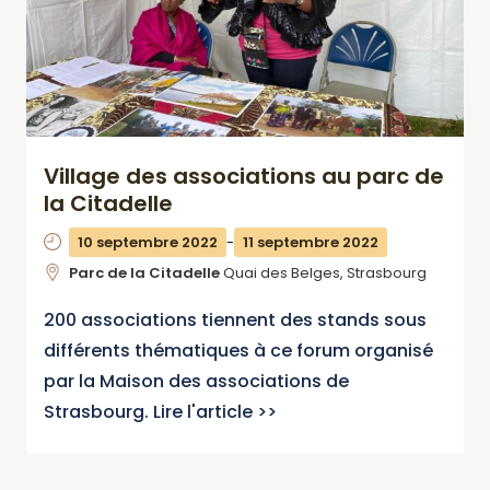
Village des associations au parc de
la Citadelle
10 septembre 2022
-
11 septembre 2022
Parc de la Citadelle
Quai des Belges, Strasbourg
200 associations tiennent des stands sous
différents thématiques à ce forum organisé
par la Maison des associations de
Strasbourg. Lire l'article >>