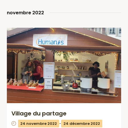
novembre 2022
Village du partage
24 novembre 2022
-
24 décembre 2022