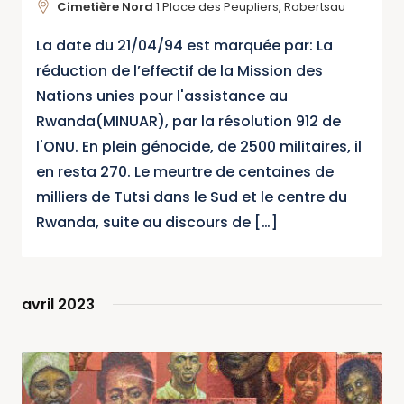
Cimetière Nord
1 Place des Peupliers, Robertsau
La date du 21/04/94 est marquée par: La
réduction de l’effectif de la Mission des
Nations unies pour l'assistance au
Rwanda(MINUAR), par la résolution 912 de
l'ONU. En plein génocide, de 2500 militaires, il
en resta 270. Le meurtre de centaines de
milliers de Tutsi dans le Sud et le centre du
Rwanda, suite au discours de […]
avril 2023