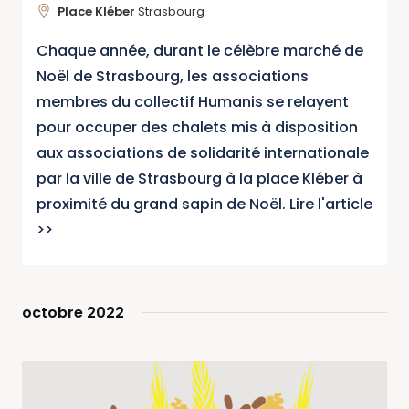
Place Kléber
Strasbourg
Chaque année, durant le célèbre marché de
Noël de Strasbourg, les associations
membres du collectif Humanis se relayent
pour occuper des chalets mis à disposition
aux associations de solidarité internationale
par la ville de Strasbourg à la place Kléber à
proximité du grand sapin de Noël. Lire l'article
>>
octobre 2022