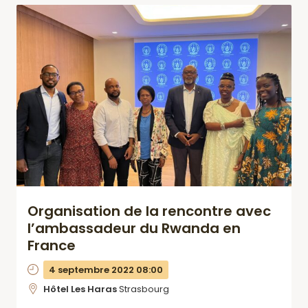
Organisation de la rencontre avec
l’ambassadeur du Rwanda en
France
4 septembre 2022 08:00
Hôtel Les Haras
Strasbourg