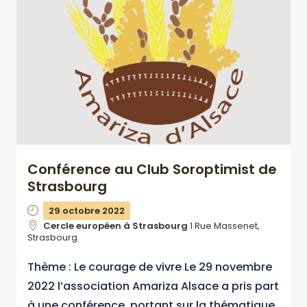
Conférence au Club Soroptimist de
Strasbourg
29 octobre 2022
Cercle européen à Strasbourg
1 Rue Massenet,
Strasbourg
Thème : Le courage de vivre Le 29 novembre
2022 l’association Amariza Alsace a pris part
à une conférence portant sur la thématique