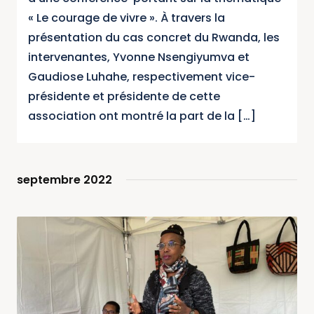
« Le courage de vivre ». À travers la
présentation du cas concret du Rwanda, les
intervenantes, Yvonne Nsengiyumva et
Gaudiose Luhahe, respectivement vice-
présidente et présidente de cette
association ont montré la part de la […]
septembre 2022