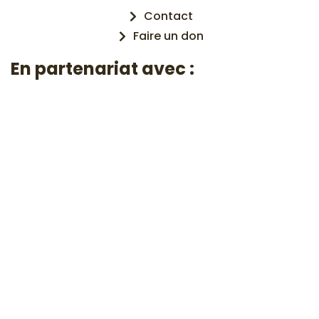
Contact
Faire un don
En partenariat avec :