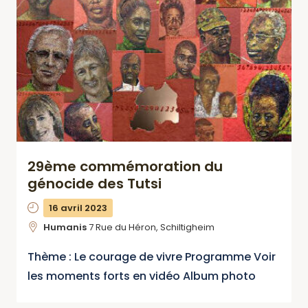
29ème commémoration du
génocide des Tutsi
16 avril 2023
Humanis
7 Rue du Héron, Schiltigheim
Thème : Le courage de vivre Programme Voir
les moments forts en vidéo Album photo